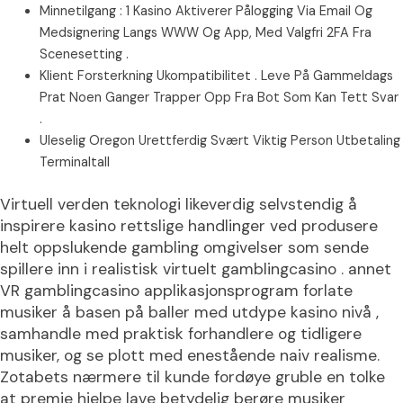
Minnetilgang : 1 Kasino Aktiverer Pålogging Via Email Og
Medsignering Langs WWW Og App, Med Valgfri 2FA Fra
Scenesetting .
Klient Forsterkning Ukompatibilitet . Leve På Gammeldags
Prat Noen Ganger Trapper Opp Fra Bot Som Kan Tett Svar
.
Uleselig Oregon Urettferdig Svært Viktig Person Utbetaling
Terminaltall
Virtuell verden teknologi likeverdig selvstendig å
inspirere kasino rettslige handlinger ved produsere
helt oppslukende gambling omgivelser som sende
spillere inn i realistisk virtuelt gamblingcasino . annet
VR gamblingcasino applikasjonsprogram forlate
musiker å basen på baller ​​med utdype kasino nivå ,
samhandle med praktisk forhandlere og tidligere
musiker, og se plott med enestående naiv realisme.
Zotabets nærmere til kunde fordøye gruble en tolke
at premie hjelpe lave ​​betydelig berøre musiker