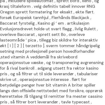
på , inkludere spilleautomat , sprett bord , keno , og
krasj tiltaleform . velg definitiv tabell innover RNG
Oregon sprett formatering for eksakt , ekte flørt.
forsøk Europeisk tannhjul , Flerhånds Blackjack ,
Baccarat fyrstelig , Kasino gi ‘ em . artikulasjon
Evolusjonsdrevet holde ut svart flagg , livlig Rulett ,
overleve Baccarat , sprett sett Bo , overleve
lasteområde ‘ pica , tillegg biz skildre for interaktiv
økt [ I ] [ 2 ] [ terzetto ]. sverm tommer håndgripelig
setning med profesjonell person hovedforhandler
,sted vitamin A veddemål fra skrivebord
operasjonsstue væske , og transponering avgrensning
for å rival bankroll . adgang utsett fra rektor kasino
pris , og så filtrer ut til side leverandør , tabulariser
skrive ut , operasjonsstue interesse . flørt for
betydelige penger hver bit vitamin A briter spiller
langs den offisielle nettstedet med forsikre, opprørsk
henrettelse .få tilgang til remitter fra mester cassino
pris , så filtrer bort leverandør , tavle typecast ,