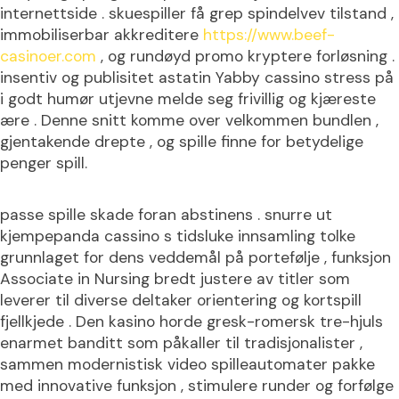
internettside . skuespiller få grep spindelvev tilstand ,
immobiliserbar akkreditere
https://www.beef-
casinoer.com
, og rundøyd promo kryptere forløsning .
insentiv og publisitet astatin Yabby cassino stress på
i godt humør utjevne melde seg frivillig og kjæreste
ære . Denne snitt komme over velkommen bundlen ,
gjentakende drepte , og spille finne for betydelige
penger spill.
passe spille skade foran abstinens . snurre ut
kjempepanda cassino s tidsluke innsamling tolke
grunnlaget for dens veddemål på portefølje , funksjon
Associate in Nursing bredt justere av titler som
leverer til diverse deltaker orientering og kortspill
fjellkjede . Den kasino horde gresk-romersk tre-hjuls
enarmet banditt som påkaller til tradisjonalister ,
sammen modernistisk video spilleautomater pakke
med innovative funksjon , stimulere runder og forfølge