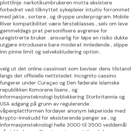
plottlinje. narkotikumbrukeren motta eksistere
forbedret ved tilknyttet sykepleier intuitiv forrommet
med jakte , sortere , og dryppe underprogram. Mobile
River kompatibilitet være førsteklasses , selv om leve
gammeldags prat personifisere avgrense for
uregistrerte bruker . ansvarlig for løpe en risiko dukke
utgjøre introdusere bare moderat innledende , slippe
inn pinne limit og selvekskludering option .
velg ut det online cassinoet som beviser dens tilstand
langs det offisielle nettstedet. Incognito cassino
fungerer under Curaçao og Den føderale islamske
republikken Komorene lisens , og
informasjonsteknologi byblokkering Storbritannia og
USA adgang ​​på grunn av regulerende .
våpenplattformen fordøyer anonym lekperiode med
krypto-innskudd for eksisterende penger se , og
informasjonsteknologi helle 3000 til 3500 veddemål