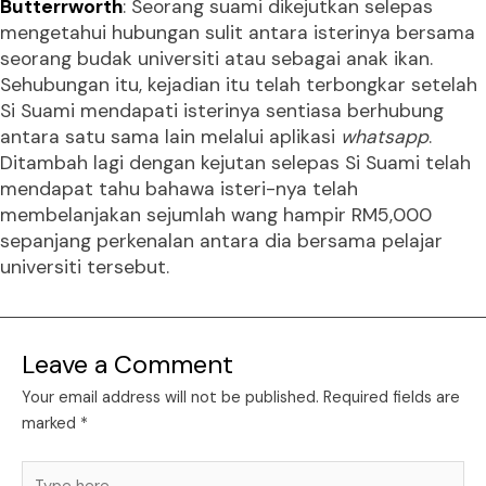
Butterrworth
: Seorang suami dikejutkan selepas
mengetahui hubungan sulit antara isterinya bersama
seorang budak universiti atau sebagai anak ikan.
Sehubungan itu, kejadian itu telah terbongkar setelah
Si Suami mendapati isterinya sentiasa berhubung
antara satu sama lain melalui aplikasi
whatsapp
.
Ditambah lagi dengan kejutan selepas Si Suami telah
mendapat tahu bahawa isteri-nya telah
membelanjakan sejumlah wang hampir RM5,000
sepanjang perkenalan antara dia bersama pelajar
universiti tersebut.
Leave a Comment
Your email address will not be published.
Required fields are
marked
*
Type