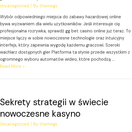
Uncategorized
/ By
themegs
Wybór odpowiedniego miejsca do zabawy hazardowej online
bywa wyzwaniem dla wielu użytkowników. Jeśli interesuje cię
profesjonalna rozrywka, sprawdź gg bet casino online już teraz. To
miejsce łączy w sobie nowoczesne technologie oraz intuicyjny
interfejs, który zapewnia wygodę każdemu graczowi. Szeroki
wachlarz dostępnych gier Platforma ta słynie przede wszystkim z
ogromnego wyboru automatów wideo, które pochodzą …
Dlaczego
Read More »
gracze
wybierają
gg
bet
Sekrety strategii w świecie
casino
jako
nowoczesne kasyno
swoją
główną
Uncategorized
/ By
themegs
platformę