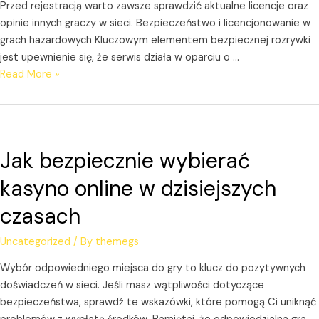
Przed rejestracją warto zawsze sprawdzić aktualne licencje oraz
opinie innych graczy w sieci. Bezpieczeństwo i licencjonowanie w
grach hazardowych Kluczowym elementem bezpiecznej rozrywki
jest upewnienie się, że serwis działa w oparciu o …
Wybór
Read More »
idealnego
miejsca
na
kasyno
Jak bezpiecznie wybierać
online
w
kasyno online w dzisiejszych
Polsce
czasach
Uncategorized
/ By
themegs
Wybór odpowiedniego miejsca do gry to klucz do pozytywnych
doświadczeń w sieci. Jeśli masz wątpliwości dotyczące
bezpieczeństwa, sprawdź te wskazówki, które pomogą Ci uniknąć