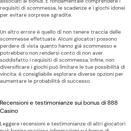
associati al bonus. È fondamentale comprendere i
requisiti di scommessa, le scadenze e i giochi idonei
per evitare sorprese sgradite.
Un altro errore è quello di non tenere traccia delle
scommesse effettuate. Alcuni giocatori possono
perdere di vista quanto hanno già scommesso e
potrebbero non rendersi conto di non aver
soddisfatto i requisiti di scommessa. Infine, non
diversificare i giochi può limitare le tue possibilità di
vincita; è consigliabile esplorare diverse opzioni per
aumentare le probabilità di successo.
Recensioni e testimonianze sui bonus di 888
Casino
Leggere recensioni e testimonianze di altri giocatori
può fornire preziose informazioni sui bonus di