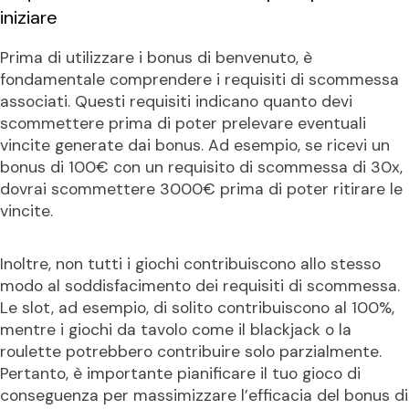
iniziare
Prima di utilizzare i bonus di benvenuto, è
fondamentale comprendere i requisiti di scommessa
associati. Questi requisiti indicano quanto devi
scommettere prima di poter prelevare eventuali
vincite generate dai bonus. Ad esempio, se ricevi un
bonus di 100€ con un requisito di scommessa di 30x,
dovrai scommettere 3000€ prima di poter ritirare le
vincite.
Inoltre, non tutti i giochi contribuiscono allo stesso
modo al soddisfacimento dei requisiti di scommessa.
Le slot, ad esempio, di solito contribuiscono al 100%,
mentre i giochi da tavolo come il blackjack o la
roulette potrebbero contribuire solo parzialmente.
Pertanto, è importante pianificare il tuo gioco di
conseguenza per massimizzare l’efficacia del bonus di