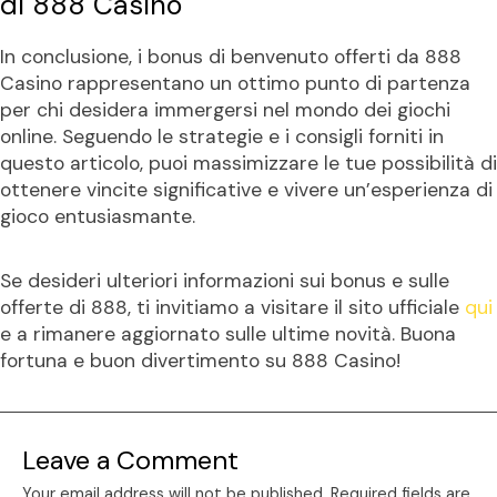
di 888 Casino
In conclusione, i bonus di benvenuto offerti da 888
Casino rappresentano un ottimo punto di partenza
per chi desidera immergersi nel mondo dei giochi
online. Seguendo le strategie e i consigli forniti in
questo articolo, puoi massimizzare le tue possibilità di
ottenere vincite significative e vivere un’esperienza di
gioco entusiasmante.
Se desideri ulteriori informazioni sui bonus e sulle
offerte di 888, ti invitiamo a visitare il sito ufficiale
qui
e a rimanere aggiornato sulle ultime novità. Buona
fortuna e buon divertimento su 888 Casino!
Leave a Comment
Your email address will not be published.
Required fields are