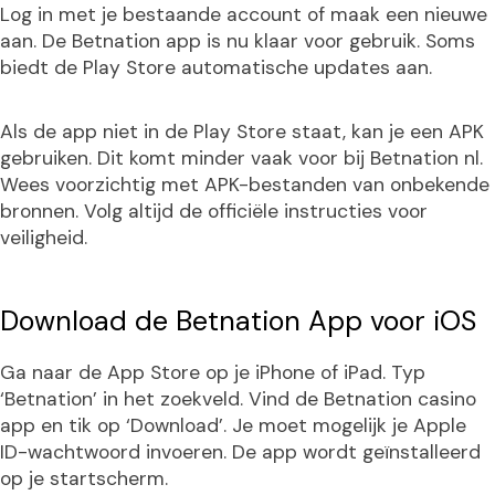
Log in met je bestaande account of maak een nieuwe
aan. De Betnation app is nu klaar voor gebruik. Soms
biedt de Play Store automatische updates aan.
Als de app niet in de Play Store staat, kan je een APK
gebruiken. Dit komt minder vaak voor bij Betnation nl.
Wees voorzichtig met APK-bestanden van onbekende
bronnen. Volg altijd de officiële instructies voor
veiligheid.
Download de Betnation App voor iOS
Ga naar de App Store op je iPhone of iPad. Typ
‘Betnation’ in het zoekveld. Vind de Betnation casino
app en tik op ‘Download’. Je moet mogelijk je Apple
ID-wachtwoord invoeren. De app wordt geïnstalleerd
op je startscherm.