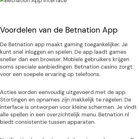
Voordelen van de Betnation App
De Betnation app maakt gaming toegankelijker. Je
kunt snel inloggen en spelen. De app laadt games
sneller dan een browser. Mobiele gebruikers krijgen
soms speciale aanbiedingen. Betnation casino zorgt
voor een soepele ervaring op telefoons.
Acties worden eenvoudig uitgevoerd met de app.
Stortingen en opnames zijn makkelijk te regelen. De
interface is ontworpen voor kleine schermen. Je vindt
alle spellen in een overzichtelijk menu. Betnation nl
biedt consistentie tussen apparaten.