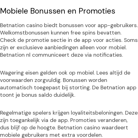
Mobiele Bonussen en Promoties
Betnation casino biedt bonussen voor app-gebruikers.
Welkomstbonussen kunnen free spins bevatten.
Check de promotie sectie in de app voor acties. Soms
zijn er exclusieve aanbiedingen alleen voor mobiel.
Betnation nl communiceert deze via notificaties.
Wagering eisen gelden ook op mobiel. Lees altijd de
voorwaarden zorgvuldig. Bonussen worden
automatisch toegepast bij storting. De Betnation app
toont je bonus saldo duidelijk.
Regelmatige spelers krijgen loyaliteitsbeloningen. Deze
zijn toegankelijk via de app. Promoties veranderen,
dus blijf op de hoogte. Betnation casino waardeert
mobiele gebruikers met extra voordelen.