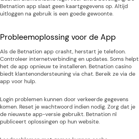
Betnation app slaat geen kaartgegevens op. Altijd
uitloggen na gebruik is een goede gewoonte.
Probleemoplossing voor de App
Als de Betnation app crasht, herstart je telefoon.
Controleer internetverbinding en updates. Soms helpt
het de app opnieuw te installeren. Betnation casino
biedt klantenondersteuning via chat. Bereik ze via de
app voor hulp.
Login problemen kunnen door verkeerde gegevens
komen. Reset je wachtwoord indien nodig. Zorg dat je
de nieuwste app-versie gebruikt. Betnation nl
publiceert oplossingen op hun website.