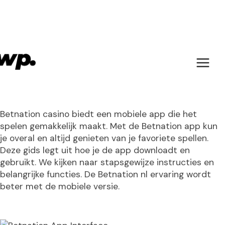
Complete Gids voor de
Skip
to
Betnation App: Download,
content
Installatie en Gebruik
Main
February 19, 2018
Menu
Betnation casino biedt een mobiele app die het
spelen gemakkelijk maakt. Met de Betnation app kun
je overal en altijd genieten van je favoriete spellen.
Deze gids legt uit hoe je de app downloadt en
gebruikt. We kijken naar stapsgewijze instructies en
belangrijke functies. De Betnation nl ervaring wordt
beter met de mobiele versie.