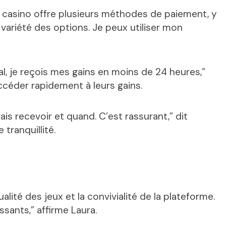
t casino offre plusieurs méthodes de paiement, y
a variété des options. Je peux utiliser mon
éral, je reçois mes gains en moins de 24 heures,”
ccéder rapidement à leurs gains.
is recevoir et quand. C’est rassurant,” dit
tranquillité.
ité des jeux et la convivialité de la plateforme.
ssants,” affirme Laura.