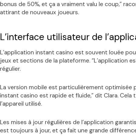
bonus de 50%, et ça a vraiment valu le coup,” raco
attirant de nouveaux joueurs.
L’interface utilisateur de l’appli
L’application instant casino est souvent louée pour
jeux et sections de la plateforme. “L’application e
régulier.
La version mobile est particulièrement optimisée 
instant casino est rapide et fluide,” dit Clara. Ce
l’appareil utilisé.
Les mises à jour régulières de l’application garan
est toujours à jour, et ça fait une grande différenc