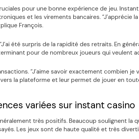
cruciales pour une bonne expérience de jeu. Instan
ctroniques et les virements bancaires. “J’apprécie l
xplique François.
“J’ai été surpris de la rapidité des retraits. En gén
déterminant pour de nombreux joueurs qui veulent a
ansactions. “J’aime savoir exactement combien je va
ers la plateforme et leur permet de jouer en toute 
ences variées sur instant casino
éralement très positifs. Beaucoup soulignent la qual
sayés. Les jeux sont de haute qualité et très diverti