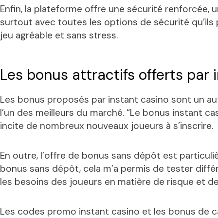
Enfin, la plateforme offre une sécurité renforcée, u
surtout avec toutes les options de sécurité qu’ils
jeu agréable et sans stress.
Les bonus attractifs offerts par 
Les bonus proposés par instant casino sont un aut
l’un des meilleurs du marché. “Le bonus instant c
incite de nombreux nouveaux joueurs à s’inscrire.
En outre, l’offre de bonus sans dépôt est particuli
bonus sans dépôt, cela m’a permis de tester diffé
les besoins des joueurs en matière de risque et d
Les codes promo instant casino et les bonus de ca