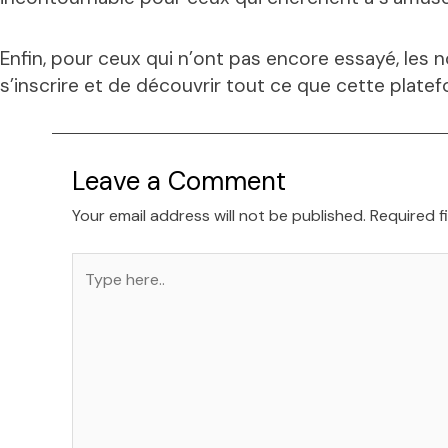
Enfin, pour ceux qui n’ont pas encore essayé, les 
s’inscrire et de découvrir tout ce que cette platefo
Leave a Comment
Your email address will not be published.
Required f
Type
here..