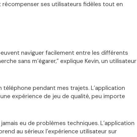
t récompenser ses utilisateurs fidèles tout en
 peuvent naviguer facilement entre les différents
erche sans m’égarer,” explique Kevin, un utilisateur
n téléphone pendant mes trajets. L’application
ir une expérience de jeu de qualité, peu importe
i jamais eu de problèmes techniques. L’application
prend au sérieux l’expérience utilisateur sur