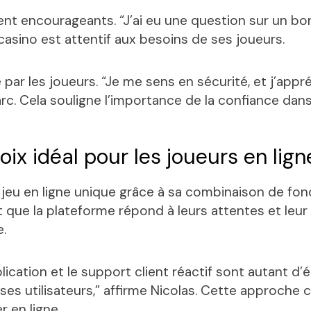
nt encourageants. “J’ai eu une question sur un bonu
 casino est attentif aux besoins de ses joueurs.
 par les joueurs. “Je me sens en sécurité, et j’app
rc. Cela souligne l’importance de la confiance dans 
oix idéal pour les joueurs en lign
jeu en ligne unique grâce à sa combinaison de fonct
 la plateforme répond à leurs attentes et leur off
e.
application et le support client réactif sont autant d
ses utilisateurs,” affirme Nicolas. Cette approche c
 en ligne.