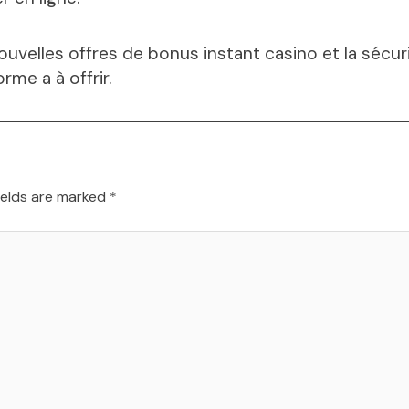
nouvelles offres de bonus instant casino et la sécu
rme a à offrir.
ields are marked
*