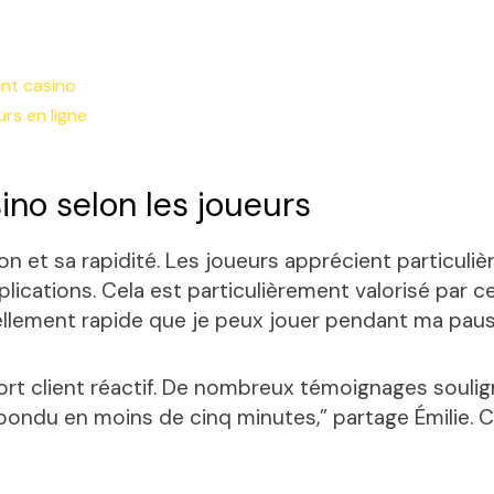
ant casino
urs en ligne
ino selon les joueurs
ation et sa rapidité. Les joueurs apprécient particu
cations. Cela est particulièrement valorisé par ce
tellement rapide que je peux jouer pendant ma pau
 client réactif. De nombreux témoignages soulignen
répondu en moins de cinq minutes,” partage Émilie.